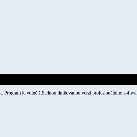
. Program je volně šiřitelnou limitovanou verzí profesionálního softwa