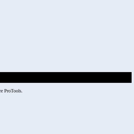
re ProTools.