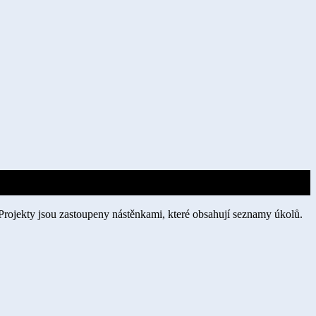
Projekty jsou zastoupeny nástěnkami, které obsahují seznamy úkolů.