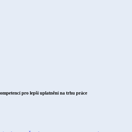
kompetencí pro lepší uplatnění na trhu práce