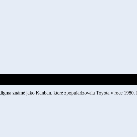
adigma známé jako Kanban, které zpopularizovala Toyota v roce 1980. 