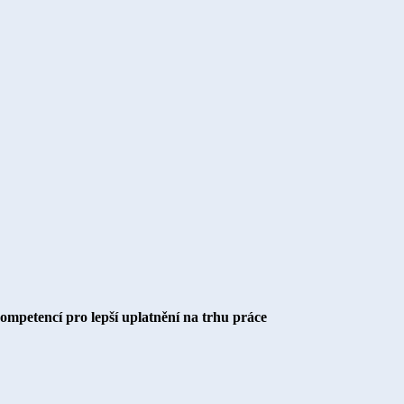
kompetencí pro lepší uplatnění na trhu práce