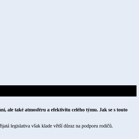
, ale také atmosféru a efektivitu celého týmu. Jak se s touto
ijatá legislativa však klade větší důraz na podporu rodičů.