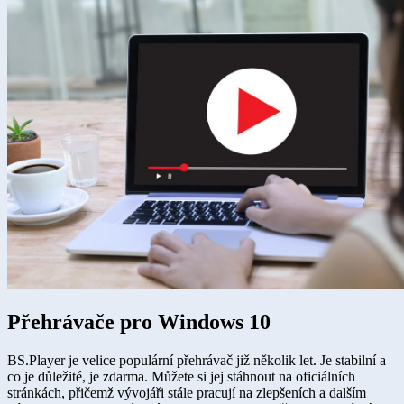
Přehrávače pro Windows 10
BS.Player je velice populární přehrávač již několik let. Je stabilní a
co je důležité, je zdarma. Můžete si jej stáhnout na oficiálních
stránkách, přičemž vývojáři stále pracují na zlepšeních a dalším